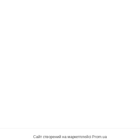
Сайт створений на маркетплейсі
Prom.ua