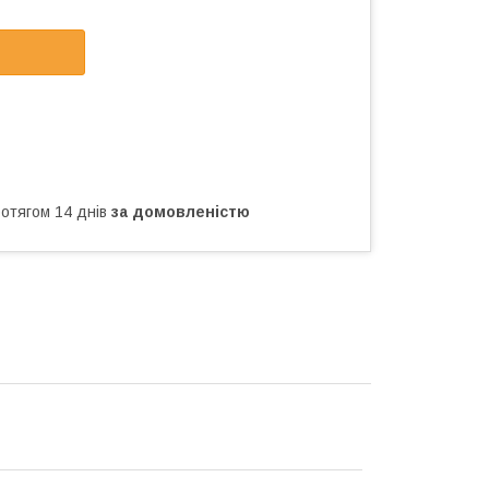
ротягом 14 днів
за домовленістю