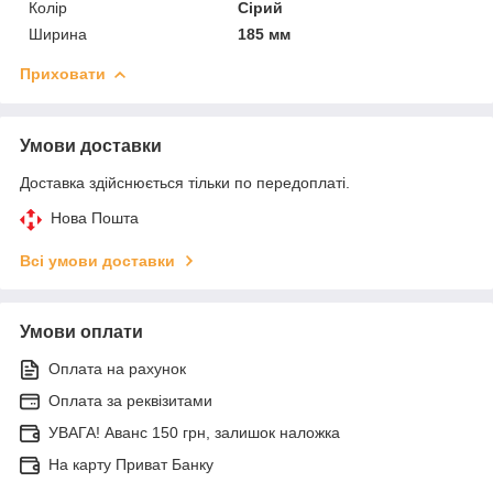
Колір
Сірий
Ширина
185 мм
Приховати
Умови доставки
Доставка здійснюється тільки по передоплаті.
Нова Пошта
Всі умови доставки
Умови оплати
Оплата на рахунок
Оплата за реквізитами
УВАГА! Аванс 150 грн, залишок наложка
На карту Приват Банку