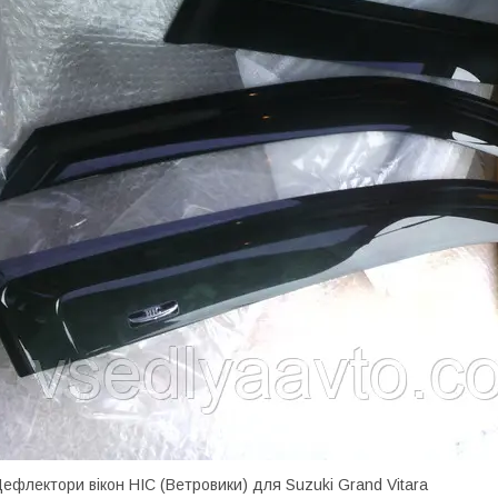
ефлектори вікон HIC (Ветровики) для Suzuki Grand Vitara