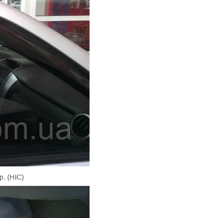
. (HIC)