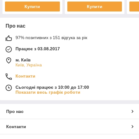
Купити
Купити
Про нас
97% позитивних з 151 відгука за рік
Працює з 03.08.2017
м. Київ
Київ, Україна
Контакти
Сьогодні працює з 10:00 до 17:00
Показати весь графік роботи
Про нас
Контакти