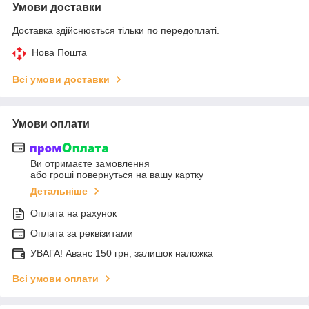
Умови доставки
Доставка здійснюється тільки по передоплаті.
Нова Пошта
Всі умови доставки
Умови оплати
Ви отримаєте замовлення
або гроші повернуться на вашу картку
Детальніше
Оплата на рахунок
Оплата за реквізитами
УВАГА! Аванс 150 грн, залишок наложка
Всі умови оплати