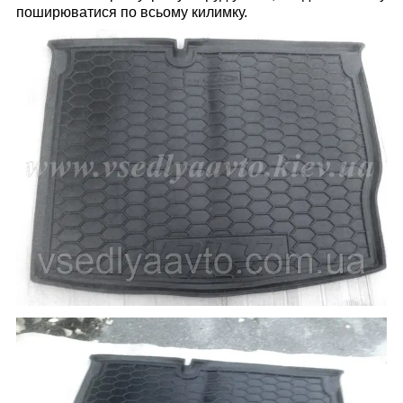
поширюватися по всьому килимку.