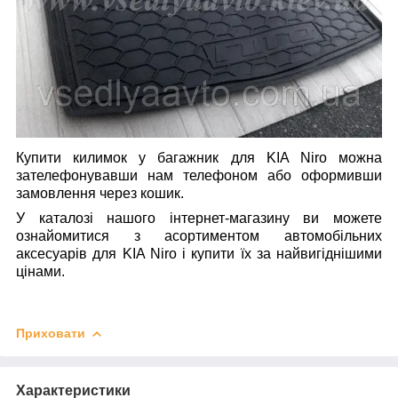
Купити килимок у багажник для KIA Niro
можна
зателефонувавши нам телефоном або оформивши
замовлення через кошик.
У каталозі нашого інтернет-магазину ви можете
ознайомитися з асортиментом автомобільних
аксесуарів для KIA Niro
і купити їх за найвигіднішими
цінами.
Приховати
Характеристики