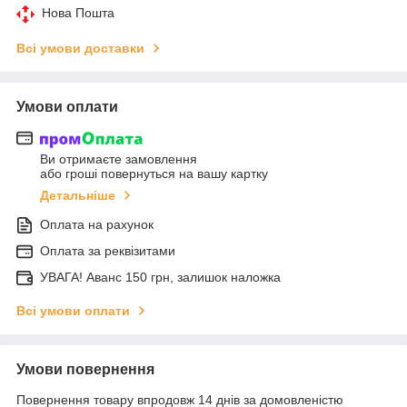
Нова Пошта
Всі умови доставки
Умови оплати
Ви отримаєте замовлення
або гроші повернуться на вашу картку
Детальніше
Оплата на рахунок
Оплата за реквізитами
УВАГА! Аванс 150 грн, залишок наложка
Всі умови оплати
Умови повернення
Повернення товару впродовж 14 днів за домовленістю