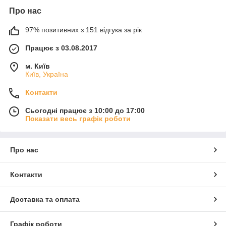
Про нас
97% позитивних з 151 відгука за рік
Працює з 03.08.2017
м. Київ
Київ, Україна
Контакти
Сьогодні працює з 10:00 до 17:00
Показати весь графік роботи
Про нас
Контакти
Доставка та оплата
Графік роботи