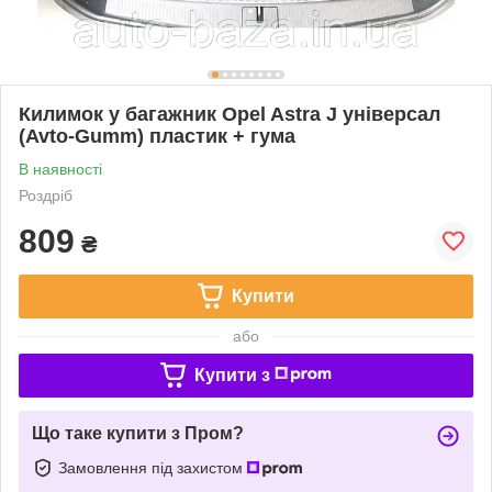
Килимок у багажник Opel Astra J універсал
(Avto-Gumm) пластик + гума
В наявності
Роздріб
809
₴
Купити
або
Купити з
Що таке купити з Пром?
Замовлення під захистом