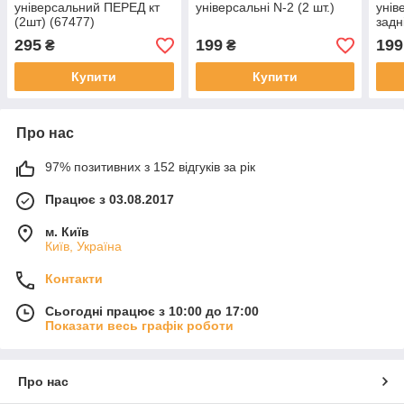
універсальний ПЕРЕД кт
універсальні N-2 (2 шт.)
унів
(2шт) (67477)
задн
295
199
199
₴
₴
Купити
Купити
Про нас
97% позитивних з 152 відгуків за рік
Працює з 03.08.2017
м. Київ
Київ, Україна
Контакти
Сьогодні працює з 10:00 до 17:00
Показати весь графік роботи
Про нас