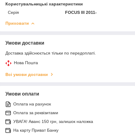
Користувальницькі характеристики
Серія
FOCUS III 2011-
Приховати
Умови доставки
Доставка здійснюється тільки по передоплаті.
Нова Пошта
Всі умови доставки
Умови оплати
Оплата на рахунок
Оплата за реквізитами
УВАГА! Аванс 150 грн, залишок наложка
На карту Приват Банку