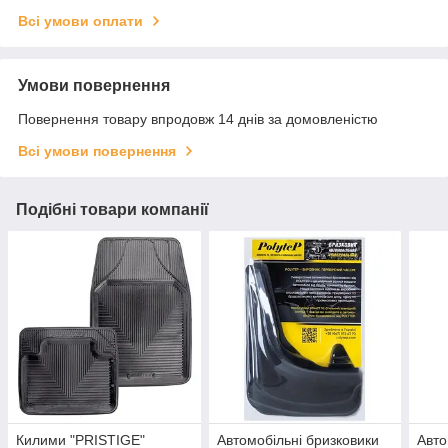
Всі умови оплати
Умови повернення
Повернення товару впродовж 14 днів за домовленістю
Всі умови повернення
Подібні товари компанії
Килими "PRISTIGE"
Автомобільні бризковики
Авто