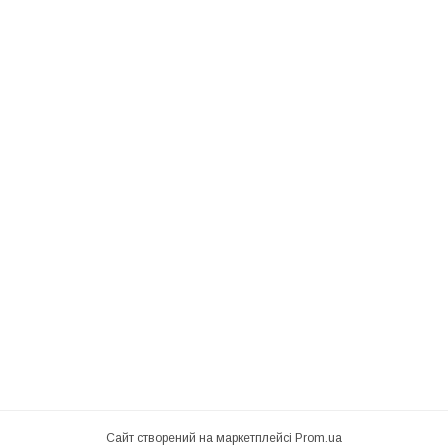
Сайт створений на маркетплейсі
Prom.ua