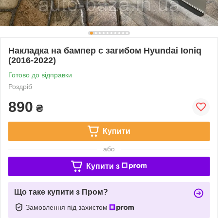
Накладка на бампер с загибом Hyundai Ioniq
(2016-2022)
Готово до відправки
Роздріб
890
₴
Купити
або
Купити з
Що таке купити з Пром?
Замовлення під захистом