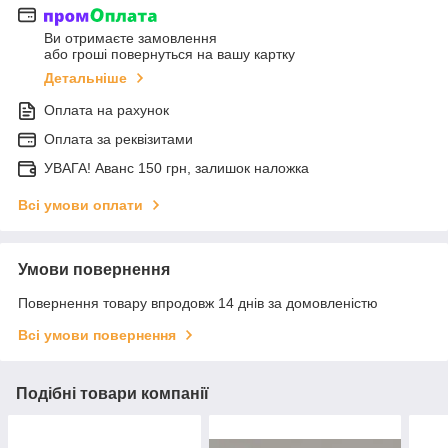
Ви отримаєте замовлення
або гроші повернуться на вашу картку
Детальніше
Оплата на рахунок
Оплата за реквізитами
УВАГА! Аванс 150 грн, залишок наложка
Всі умови оплати
Умови повернення
Повернення товару впродовж 14 днів за домовленістю
Всі умови повернення
Подібні товари компанії