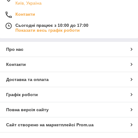
Київ, Україна
Контакти
Сьогодні працює з 10:00 до 17:00
Показати весь графік роботи
Про нас
Контакти
Доставка та оплата
Графік роботи
Повна версія сайту
Сайт створено на маркетплейсі
Prom.ua