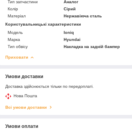
Тип запчастини
Аналог
Колір
Сірий
Матеріал
Нержавіюча сталь
Користувальницькі характеристики
Мoдель
Ioniq
Марка
Hyundai
Тип обвісу
Накладка на задній бампер
Приховати
Умови доставки
Доставка здійснюється тільки по передоплаті.
Нова Пошта
Всі умови доставки
Умови оплати